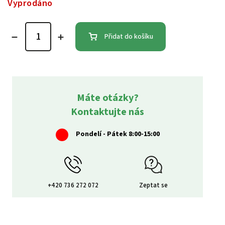
Vyprodáno
Přidat do košíku
Máte otázky?
Kontaktujte nás
Pondelí - Pátek 8:00-15:00
+420 736 272 072
Zeptat se