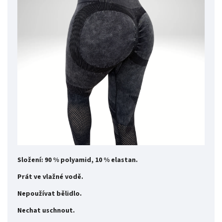
Složení: 90 % polyamid, 10 % elastan.
Prát ve vlažné vodě.
Nepoužívat bělidlo.
Nechat uschnout.