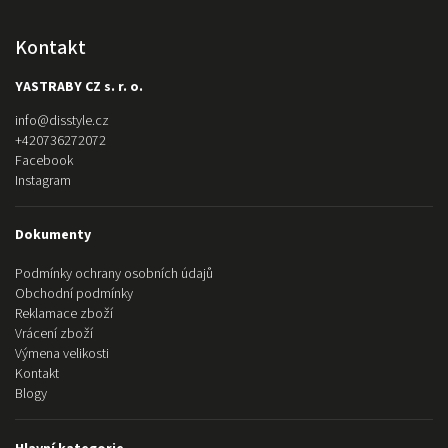
Kontakt
YASTRABY CZ s. r. o.
info
@
disstyle.cz
+420736272072
Facebook
Instagram
Dokumenty
Podmínky ochrany osobních údajů
Obchodní podmínky
Reklamace zboží
Vrácení zboží
Výmena velikosti
Kontakt
Blogy