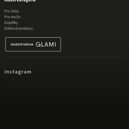
Hlavní kategorie
Pro ženy
Pro muže
Doplňky
Dárkové poukazy
Instagram