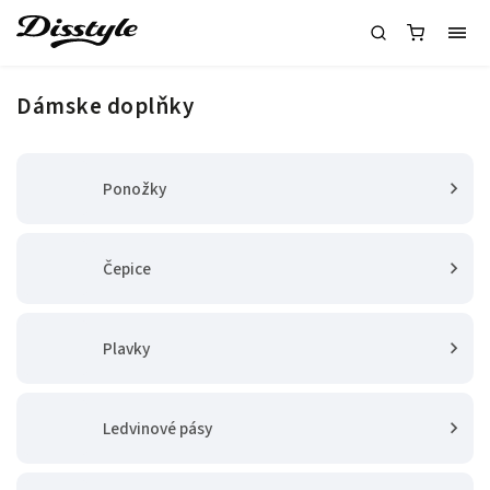
Dámske doplňky
Ponožky
Čepice
Plavky
Ledvinové pásy