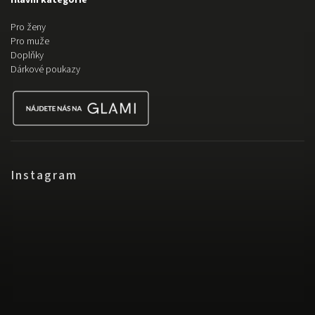
Hlavní kategorie
Pro ženy
Pro muže
Doplňky
Dárkové poukazy
Instagram