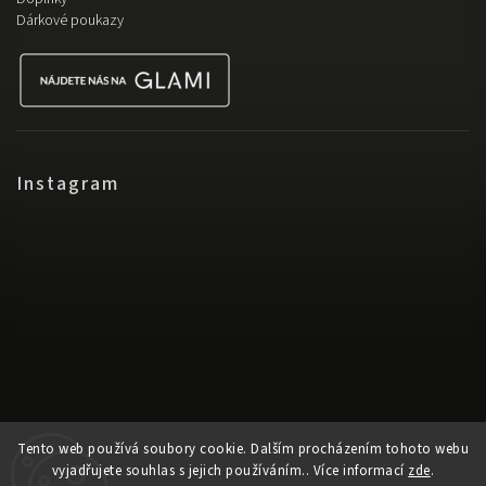
Dárkové poukazy
Instagram
Tento web používá soubory cookie. Dalším procházením tohoto webu
vyjadřujete souhlas s jejich používáním.. Více informací
zde
.