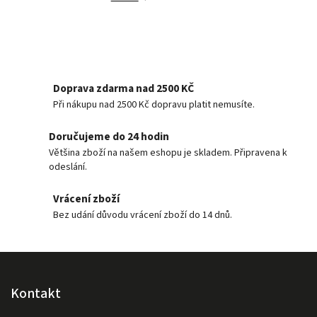
Doprava zdarma nad 2500 KČ
Při nákupu nad 2500 Kč dopravu platit nemusíte.
Doručujeme do 24 hodin
Většina zboží na našem eshopu je skladem. Připravena k
odeslání.
Vrácení zboží
Bez udání důvodu vrácení zboží do 14 dnů.
Kontakt