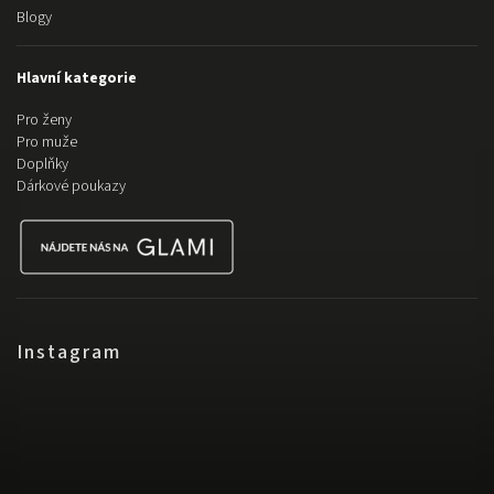
Blogy
Hlavní kategorie
Pro ženy
Pro muže
Doplňky
Dárkové poukazy
Instagram