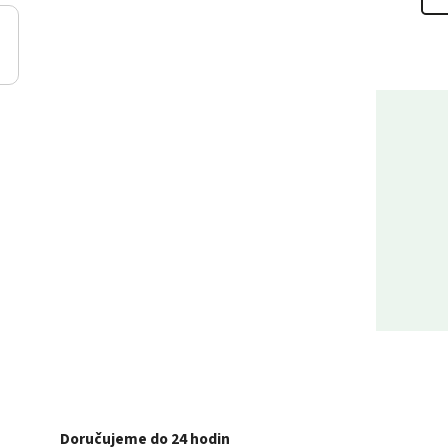
Doručujeme do 24 hodin