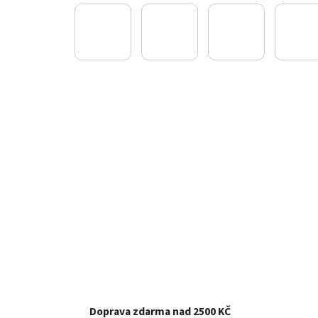
Doprava zdarma nad 2500 KČ