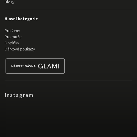
Blogy
Hlavní kategorie
Pro ženy
Pro muže
Doplňky
Dárkové poukazy
Instagram