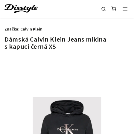
Značka:
Calvin Klein
Dámská Calvin Klein Jeans mikina
s kapucí černá XS