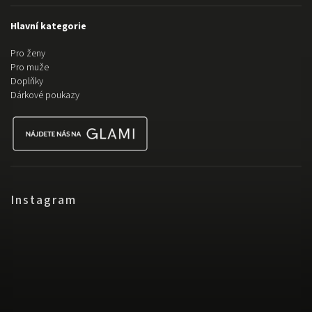
Hlavní kategorie
Pro ženy
Pro muže
Doplňky
Dárkové poukazy
Instagram