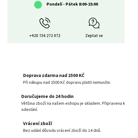
Pondelí - Pátek 8:00-15:00
+420 736 272 072
Zeptat se
Doprava zdarma nad 2500 KČ
Při nákupu nad 2500 Kč dopravu platit nemusíte.
Doručujeme do 24 hodin
Většina zboží na našem eshopu je skladem. Připravena k
odeslání.
Vrácení zboží
Bez udání důvodu vrácení zboží do 14 dnů.