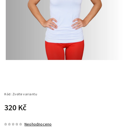
Kód:
Zvolte variantu
320 Kč
Neohodnoceno