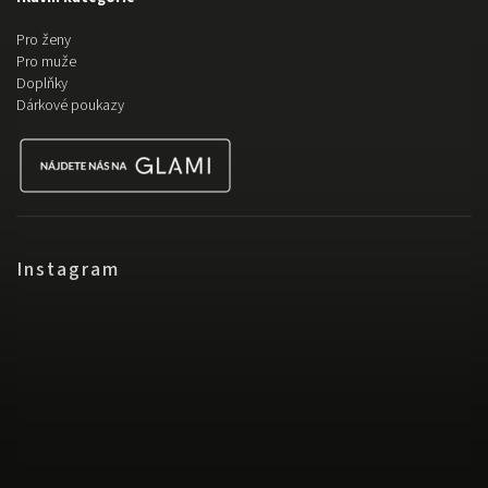
Pro ženy
Pro muže
Doplňky
Dárkové poukazy
Instagram