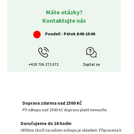
Máte otázky?
Kontaktujte nás
Pondelí - Pátek 8:00-15:00
+420 736 272 072
Zeptat se
Doprava zdarma nad 2500 KČ
Při nákupu nad 2500 Kč dopravu platit nemusíte.
Doručujeme do 24 hodin
Většina zboží na našem eshopu je skladem. Připravena k