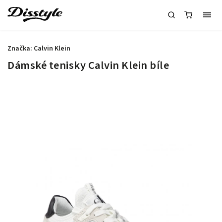
Značka:
Calvin Klein
Dámské tenisky Calvin Klein bíle