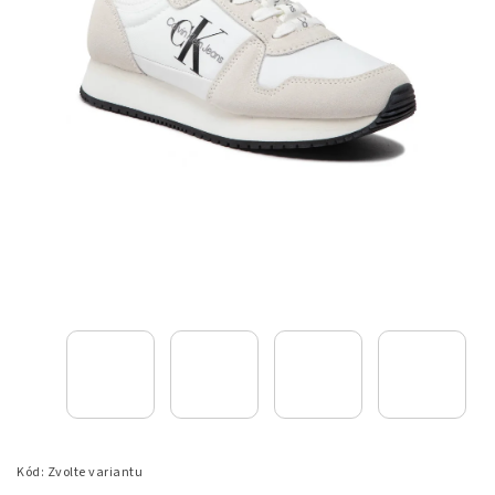
Kód:
Zvolte variantu