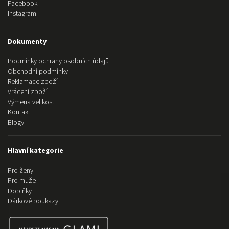
Facebook
Instagram
Dokumenty
Podmínky ochrany osobních údajů
Obchodní podmínky
Reklamace zboží
Vrácení zboží
Výmena velikosti
Kontakt
Blogy
Hlavní kategorie
Pro ženy
Pro muže
Doplňky
Dárkové poukazy