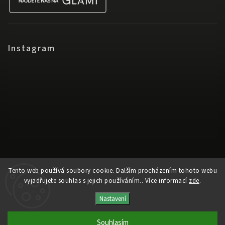
Instagram
Tento web používá soubory cookie. Dalším procházením tohoto webu
vyjadřujete souhlas s jejich používáním.. Více informací
zde
.
Nastavení
Sledovat na Instagramu
Souhlasím