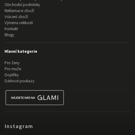
Obchodní podmínky
Reklamace zboží
Vrácení zboží
Výmena velikosti
Kontakt
Blogy
Hlavní kategorie
Pro ženy
Pro muže
Doplňky
Dárkové poukazy
Instagram