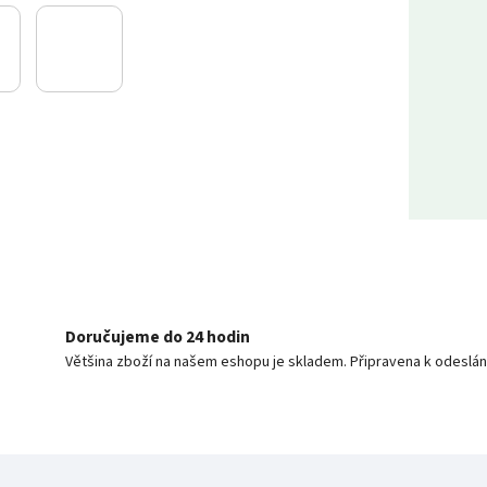
Doručujeme do 24 hodin
Většina zboží na našem eshopu je skladem. Připravena k odeslán