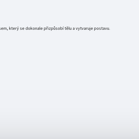
em, který se dokonale přizpůsobí tělu a vytvaruje postavu.