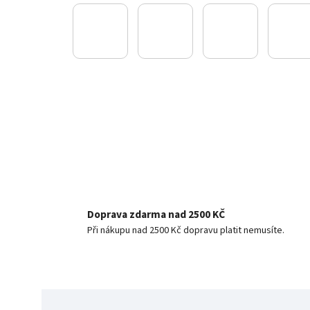
Doprava zdarma nad 2500 KČ
Při nákupu nad 2500 Kč dopravu platit nemusíte.