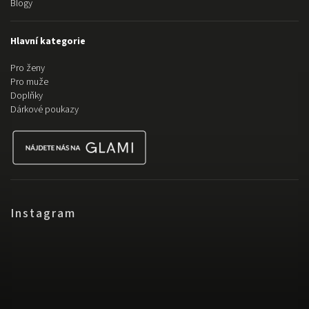
Blogy
Hlavní kategorie
Pro ženy
Pro muže
Doplňky
Dárkové poukazy
Instagram