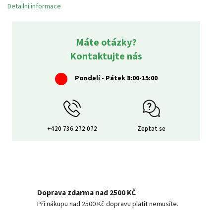
Detailní informace
Máte otázky?
Kontaktujte nás
Pondelí - Pátek 8:00-15:00
+420 736 272 072
Zeptat se
Doprava zdarma nad 2500 KČ
Při nákupu nad 2500 Kč dopravu platit nemusíte.