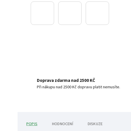
Doprava zdarma nad 2500 KČ
Při nákupu nad 2500 Kč dopravu platit nemusíte.
POPIS
HODNOCENÍ
DISKUZE