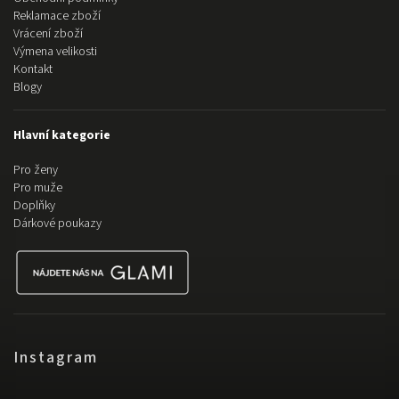
Reklamace zboží
Vrácení zboží
Výmena velikosti
Kontakt
Blogy
Hlavní kategorie
Pro ženy
Pro muže
Doplňky
Dárkové poukazy
Instagram