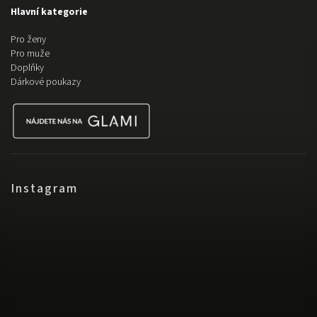
Hlavní kategorie
Pro ženy
Pro muže
Doplňky
Dárkové poukazy
Instagram