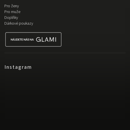
Pro ženy
Pro muže
Doplňky
Dárkové poukazy
Instagram