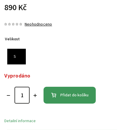
890 Kč
Neohodnoceno
Velikost
S
Vyprodáno
Přidat do košíku
Detailní informace