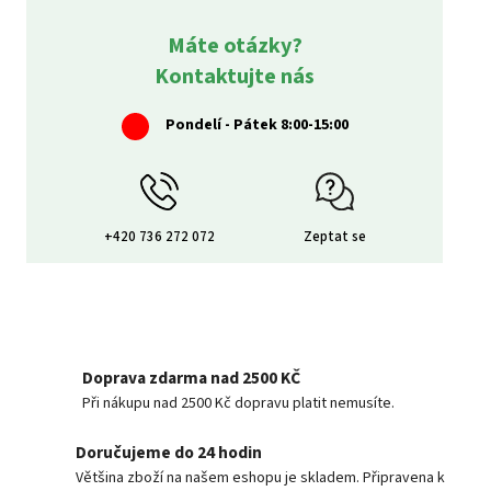
Máte otázky?
Kontaktujte nás
Pondelí - Pátek 8:00-15:00
+420 736 272 072
Zeptat se
Doprava zdarma nad 2500 KČ
Při nákupu nad 2500 Kč dopravu platit nemusíte.
Doručujeme do 24 hodin
Většina zboží na našem eshopu je skladem. Připravena k