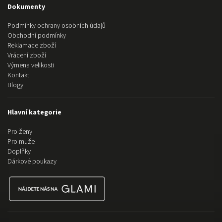
Dokumenty
Podmínky ochrany osobních údajů
Obchodní podmínky
Reklamace zboží
Vrácení zboží
Výmena velikosti
Kontakt
Blogy
Hlavní kategorie
Pro ženy
Pro muže
Doplňky
Dárkové poukazy