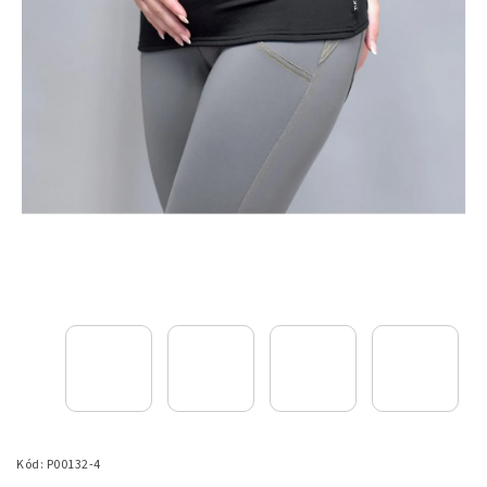
Kód:
P00132-4