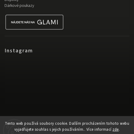
Dárkové poukazy
Instagram
Tento web používá soubory cookie. Dalším procházením tohoto webu
vyjadřujete souhlas s jejich používáním.. Více informací
zde
.