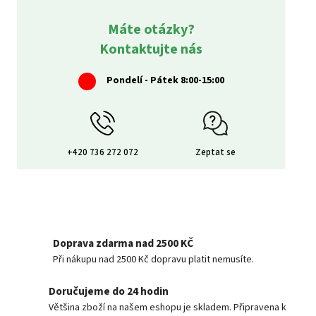
Máte otázky?
Kontaktujte nás
Pondelí - Pátek 8:00-15:00
+420 736 272 072
Zeptat se
Doprava zdarma nad 2500 KČ
Při nákupu nad 2500 Kč dopravu platit nemusíte.
Doručujeme do 24 hodin
Většina zboží na našem eshopu je skladem. Připravena k