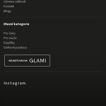
Výmena velikosti
Kontakt
Blogy
Hlavní kategorie
Pro ženy
Pro muže
Doplňky
Dárkové poukazy
Instagram