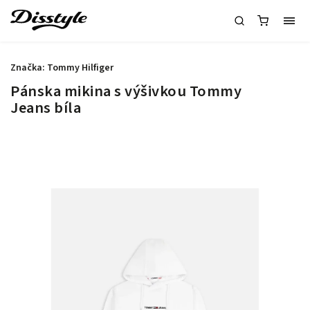
Značka:
Tommy Hilfiger
Pánska mikina s výšivkou Tommy
Jeans bíla