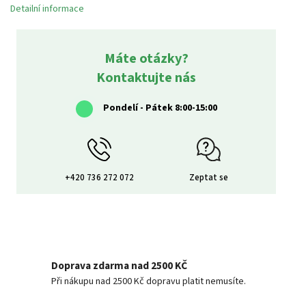
Detailní informace
Máte otázky?
Kontaktujte nás
Pondelí - Pátek 8:00-15:00
+420 736 272 072
Zeptat se
Doprava zdarma nad 2500 KČ
Při nákupu nad 2500 Kč dopravu platit nemusíte.