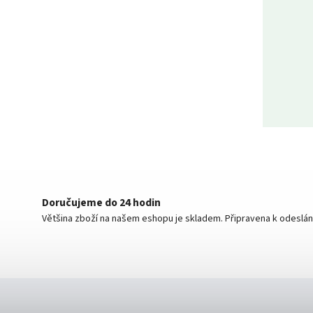
Doručujeme do 24 hodin
Většina zboží na našem eshopu je skladem. Připravena k odeslán