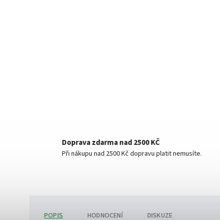
Doprava zdarma nad 2500 KČ
Při nákupu nad 2500 Kč dopravu platit nemusíte.
POPIS
HODNOCENÍ
DISKUZE