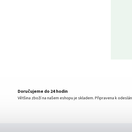
Doručujeme do 24 hodin
Většina zboží na našem eshopu je skladem. Připravena k odeslán