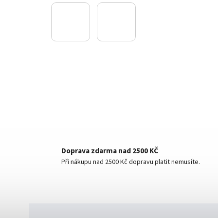
Doprava zdarma nad 2500 KČ
Při nákupu nad 2500 Kč dopravu platit nemusíte.