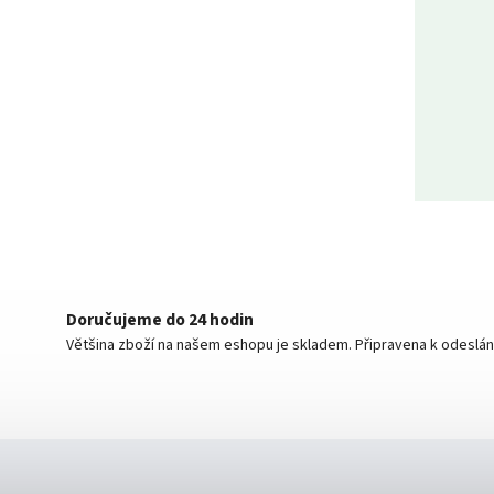
Doručujeme do 24 hodin
Většina zboží na našem eshopu je skladem. Připravena k odeslán