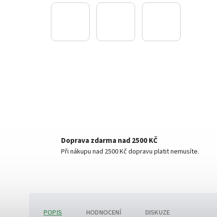
Doprava zdarma nad 2500 KČ
Při nákupu nad 2500 Kč dopravu platit nemusíte.
POPIS
HODNOCENÍ
DISKUZE