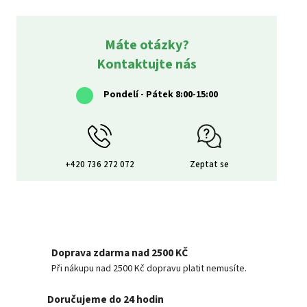
Máte otázky?
Kontaktujte nás
Pondelí - Pátek 8:00-15:00
+420 736 272 072
Zeptat se
Doprava zdarma nad 2500 KČ
Při nákupu nad 2500 Kč dopravu platit nemusíte.
Doručujeme do 24 hodin