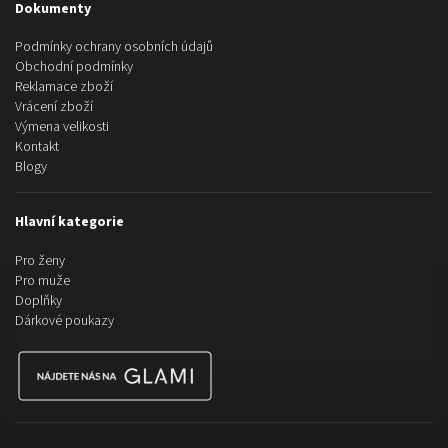
Dokumenty
Podmínky ochrany osobních údajů
Obchodní podmínky
Reklamace zboží
Vrácení zboží
Výmena velikosti
Kontakt
Blogy
Hlavní kategorie
Pro ženy
Pro muže
Doplňky
Dárkové poukazy