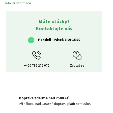
Detailní informace
Máte otázky?
Kontaktujte nás
Pondelí - Pátek 8:00-15:00
+420 736 272 072
Zeptat se
Doprava zdarma nad 2500 KČ
Při nákupu nad 2500 Kč dopravu platit nemusíte.